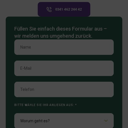
0341 462 244 42
Füllen Sie einfach dieses Formular aus –
wir melden uns umgehend zurück.
BITTE WÄHLE SIE IHR ANLIEGEN AUS:
*
Worum geht es?