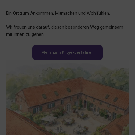
Ein Ort zum Ankommen, Mitmachen und Wohlfühlen.
Wir freuen uns darauf, diesen besonderen Weg gemeinsam
mit Ihnen zu gehen.
Mehr zum Projekt erfahren