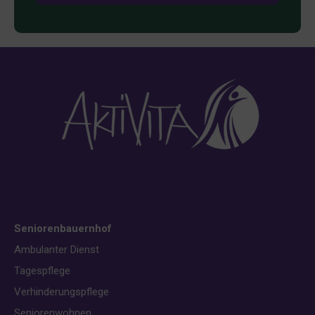
Seniorenbauernhof
Ambulanter Dienst
Tagespflege
Verhinderungspflege
Seniorenwohnen