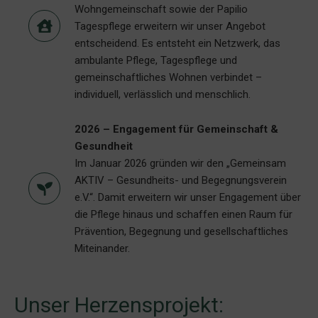
Wohngemeinschaft sowie der Papilio
Tagespflege erweitern wir unser Angebot
entscheidend. Es entsteht ein Netzwerk, das
ambulante Pflege, Tagespflege und
gemeinschaftliches Wohnen verbindet –
individuell, verlässlich und menschlich.
2026 – Engagement für Gemeinschaft &
Gesundheit
Im Januar 2026 gründen wir den „Gemeinsam
AKTIV – Gesundheits- und Begegnungsverein
e.V.“. Damit erweitern wir unser Engagement über
die Pflege hinaus und schaffen einen Raum für
Prävention, Begegnung und gesellschaftliches
Miteinander.
Unser Herzensprojekt: