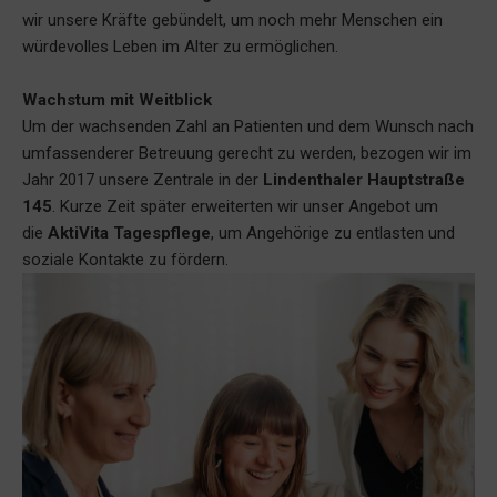
wir unsere Kräfte gebündelt, um noch mehr Menschen ein
würdevolles Leben im Alter zu ermöglichen.
Wachstum mit Weitblick
Um der wachsenden Zahl an Patienten und dem Wunsch nach
umfassenderer Betreuung gerecht zu werden, bezogen wir im
Jahr 2017 unsere Zentrale in der
Lindenthaler Hauptstraße
145
. Kurze Zeit später erweiterten wir unser Angebot um
die
AktiVita Tagespflege
, um Angehörige zu entlasten und
soziale Kontakte zu fördern.