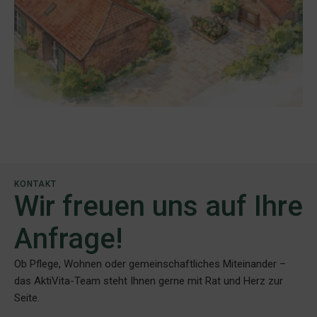
KONTAKT
Wir freuen uns auf Ihre
Anfrage!
Ob Pflege, Wohnen oder gemeinschaftliches Miteinander –
das AktiVita-Team steht Ihnen gerne mit Rat und Herz zur
Seite.