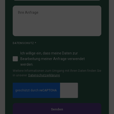
DATENSCHUTZ
*
Ich willige ein, dass meine Daten zur
Bearbeitung meiner Anfrage verwendet
werden.
Weitere Informationen zum Umgang mit Ihren Daten finden Sie
in unserer
Datenschutzerklärung
.
Senden