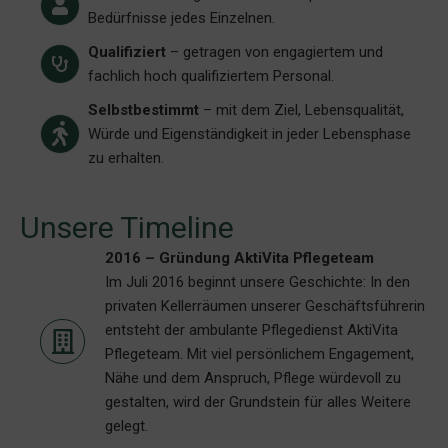
Bedürfnisse jedes Einzelnen.
Qualifiziert
– getragen von engagiertem und
fachlich hoch qualifiziertem Personal.
Selbstbestimmt
– mit dem Ziel, Lebensqualität,
Würde und Eigenständigkeit in jeder Lebensphase
zu erhalten.
Unsere Timeline
2016 – Gründung AktiVita Pflegeteam
Im Juli 2016 beginnt unsere Geschichte: In den
privaten Kellerräumen unserer Geschäftsführerin
entsteht der ambulante Pflegedienst AktiVita
Pflegeteam. Mit viel persönlichem Engagement,
Nähe und dem Anspruch, Pflege würdevoll zu
gestalten, wird der Grundstein für alles Weitere
gelegt.