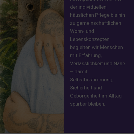
der individuellen
häuslichen Pflege bis hin
zu gemeinschaftlichen
Wohn- und
Lebenskonzepten
begleiten wir Menschen
mit Erfahrung,
Verlässlichkeit und Nähe
– damit
Selbstbestimmung,
Sicherheit und
Geborgenheit im Alltag
spürbar bleiben.