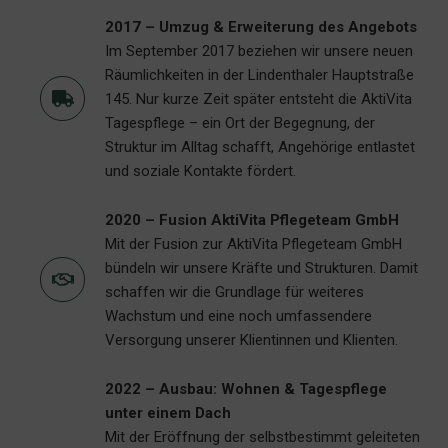
2017 – Umzug & Erweiterung des Angebots
Im September 2017 beziehen wir unsere neuen
Räumlichkeiten in der Lindenthaler Hauptstraße
145. Nur kurze Zeit später entsteht die AktiVita
Tagespflege – ein Ort der Begegnung, der
Struktur im Alltag schafft, Angehörige entlastet
und soziale Kontakte fördert.
2020 – Fusion AktiVita Pflegeteam GmbH
Mit der Fusion zur AktiVita Pflegeteam GmbH
bündeln wir unsere Kräfte und Strukturen. Damit
schaffen wir die Grundlage für weiteres
Wachstum und eine noch umfassendere
Versorgung unserer Klientinnen und Klienten.
2022 – Ausbau: Wohnen & Tagespflege
unter einem Dach
Mit der Eröffnung der selbstbestimmt geleiteten