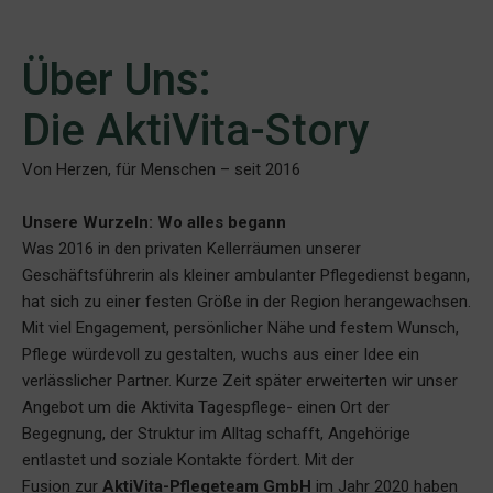
Über Uns:
Die AktiVita-Story
Von Herzen, für Menschen – seit 2016
Unsere Wurzeln: Wo alles begann
Was 2016 in den privaten Kellerräumen unserer
Geschäftsführerin als kleiner ambulanter Pflegedienst begann,
hat sich zu einer festen Größe in der Region herangewachsen.
Mit viel Engagement, persönlicher Nähe und festem Wunsch,
Pflege würdevoll zu gestalten, wuchs aus einer Idee ein
verlässlicher Partner. Kurze Zeit später erweiterten wir unser
Angebot um die Aktivita Tagespflege- einen Ort der
Begegnung, der Struktur im Alltag schafft, Angehörige
entlastet und soziale Kontakte fördert. Mit der
Fusion zur
AktiVita-Pflegeteam GmbH
im Jahr 2020 haben