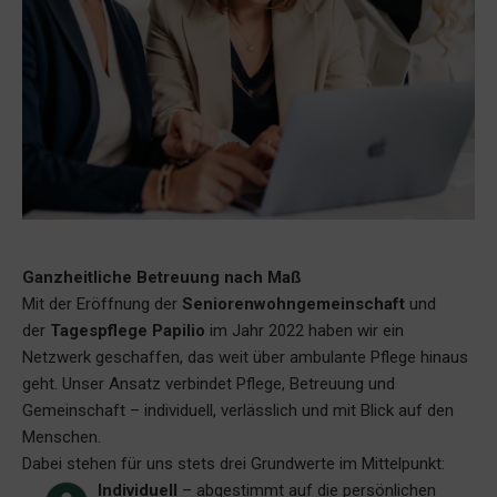
Ganzheitliche Betreuung nach Maß
Mit der Eröffnung der
Seniorenwohngemeinschaft
und
der
Tagespflege Papilio
im Jahr 2022 haben wir ein
Netzwerk geschaffen, das weit über ambulante Pflege hinaus
geht. Unser Ansatz verbindet Pflege, Betreuung und
Gemeinschaft – individuell, verlässlich und mit Blick auf den
Menschen.
Dabei stehen für uns stets drei Grundwerte im Mittelpunkt:
Individuell
– abgestimmt auf die persönlichen