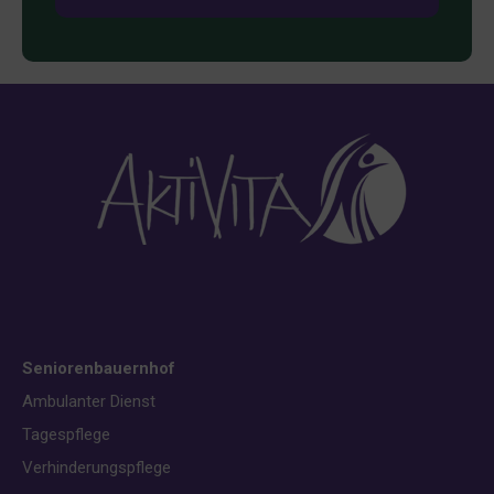
Seniorenbauernhof
Ambulanter Dienst
Tagespflege
Verhinderungspflege