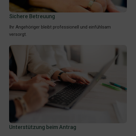
Sichere Betreuung
Ihr Angehöriger bleibt professionell und einfühlsam
versorgt.
Unterstützung beim Antrag