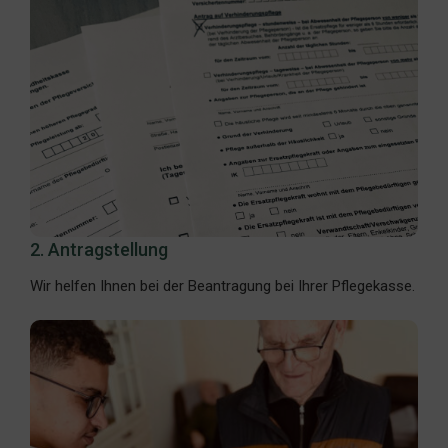
2. Antragstellung
Wir helfen Ihnen bei der Beantragung bei Ihrer Pflegekasse.