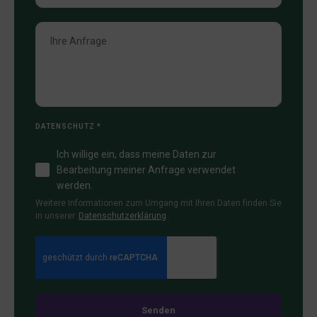
DATENSCHUTZ
*
Ich willige ein, dass meine Daten zur
Bearbeitung meiner Anfrage verwendet
werden.
Weitere Informationen zum Umgang mit Ihren Daten finden Sie
in unserer
Datenschutzerklärung
.
Senden