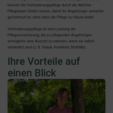
können Sie Verhinderungspflege durch die AktiVita –
Pflegeteam GmbH nutzen, damit Ihr Angehöriger weiterhin
gut betreut ist, ohne dass die Pflege zu Hause leidet.
Verhinderungspflege ist eine Leistung der
Pflegeversicherung, die es pflegenden Angehörigen
ermöglicht, eine Auszeit zu nehmen, wenn sie selbst
verhindert sind (z. B. Urlaub, Krankheit, Notfälle).
Ihre Vorteile auf
einen Blick