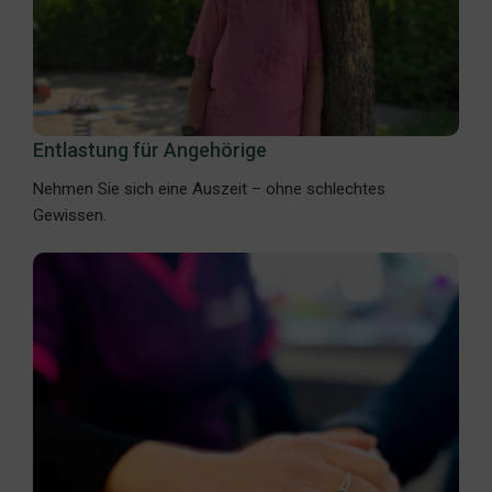
Entlastung für Angehörige
Nehmen Sie sich eine Auszeit – ohne schlechtes
Gewissen.