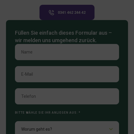
0341 462 244 42
Füllen Sie einfach dieses Formular aus –
wir melden uns umgehend zurück.
BITTE WÄHLE SIE IHR ANLIEGEN AUS:
*
Worum geht es?