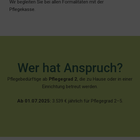
Wir begleiten Sie bei allen Formalitäten mit der
Pflegekasse.
Wer hat Anspruch?
Pflegebedürftige ab
Pflegegrad 2
, die zu Hause oder in einer
Einrichtung betreut werden.
Ab 01.07.2025:
3.539 € jährlich für Pflegegrad 2–5.