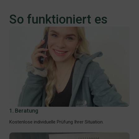
So funktioniert es
1. Beratung
Kostenlose individuelle Prüfung Ihrer Situation.