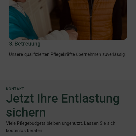
3. Betreuung
Unsere qualifizierten Pflegekräfte übernehmen zuverlässig.
KONTAKT
Jetzt Ihre Entlastung
sichern
Viele Pflegebudgets bleiben ungenutzt. Lassen Sie sich
kostenlos beraten.