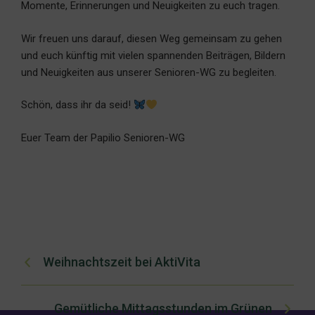
Momente, Erinnerungen und Neuigkeiten zu euch tragen.
Wir freuen uns darauf, diesen Weg gemeinsam zu gehen
und euch künftig mit vielen spannenden Beiträgen, Bildern
und Neuigkeiten aus unserer Senioren-WG zu begleiten.
Schön, dass ihr da seid!
Euer Team der Papilio Senioren-WG
Weihnachtszeit bei AktiVita
Gemütliche Mittagsstunden im Grünen