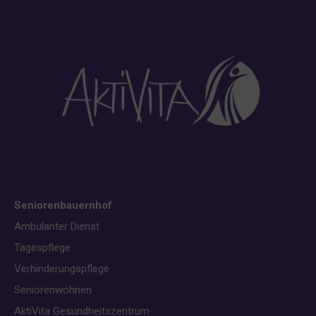
Seniorenbauernhof
Ambulanter Dienst
Tagespflege
Verhinderungspflege
Seniorenwohnen
AktiVita Gesundheitszentrum