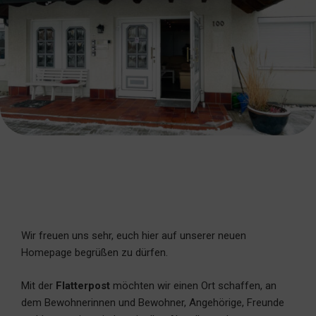
Wir freuen uns sehr, euch hier auf unserer neuen
Homepage begrüßen zu dürfen.
Mit der
Flatterpost
möchten wir einen Ort schaffen, an
dem Bewohnerinnen und Bewohner, Angehörige, Freunde