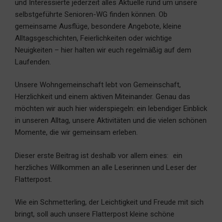
und Interessierte jederzeit alles Aktuelle rund um unsere
selbstgeführte Senioren-WG finden können. Ob
gemeinsame Ausflüge, besondere Angebote, kleine
Alltagsgeschichten, Feierlichkeiten oder wichtige
Neuigkeiten – hier halten wir euch regelmäßig auf dem
Laufenden.
Unsere Wohngemeinschaft lebt von Gemeinschaft,
Herzlichkeit und einem aktiven Miteinander. Genau das
möchten wir auch hier widerspiegeln: ein lebendiger Einblick
in unseren Alltag, unsere Aktivitäten und die vielen schönen
Momente, die wir gemeinsam erleben.
Dieser erste Beitrag ist deshalb vor allem eines: ein
herzliches Willkommen an alle Leserinnen und Leser der
Flatterpost.
Wie ein Schmetterling, der Leichtigkeit und Freude mit sich
bringt, soll auch unsere Flatterpost kleine schöne